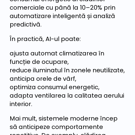
comerciale cu până la 10–20% prin
automatizare inteligentă și analiză
predictivă.
În practică, AI-ul poate:
ajusta automat climatizarea în
funcție de ocupare,
reduce iluminatul în zonele neutilizate,
anticipa orele de vârf,
optimiza consumul energetic,
adapta ventilarea la calitatea aerului
interior.
Mai mult, sistemele moderne încep
să anticipeze comportamente