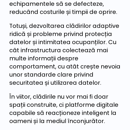
echipamentele să se defecteze,
reducând costurile și timpii de oprire.
Totuși, dezvoltarea clădirilor adaptive
ridică și probleme privind protecția
datelor și intimitatea ocupanților. Cu
cât infrastructura colectează mai
multe informații despre
comportament, cu atât crește nevoia
unor standarde clare privind
securitatea și utilizarea datelor.
În viitor, clădirile nu vor mai fi doar
spații construite, ci platforme digitale
capabile să reacționeze inteligent la
oameni și la mediul înconjurător.