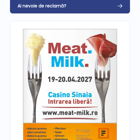
Ai nevoie de reclamă?