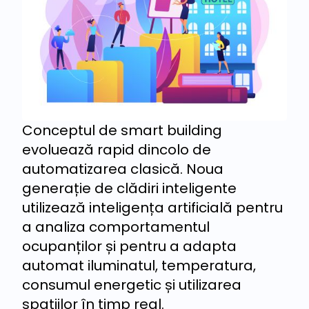
Conceptul de smart building
evoluează rapid dincolo de
automatizarea clasică. Noua
generație de clădiri inteligente
utilizează inteligența artificială pentru
a analiza comportamentul
ocupanților și pentru a adapta
automat iluminatul, temperatura,
consumul energetic și utilizarea
spațiilor în timp real.