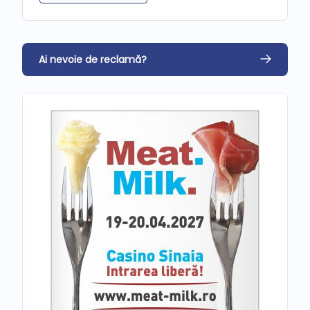
Ai nevoie de reclamă?