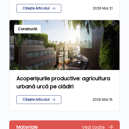
Citește Articolul
2026 Mai 21
Constructii
Acoperișurile productive: agricultura
urbană urcă pe clădiri
Citește Articolul
2026 Mai 15
Materiale
Vezi toate