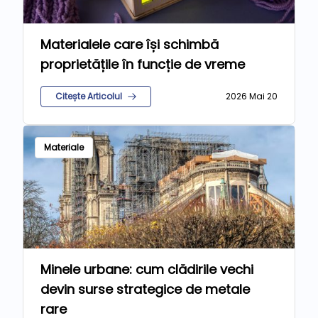
Materialele care își schimbă
proprietățile în funcție de vreme
Citește Articolul
2026 Mai 20
Materiale
Minele urbane: cum clădirile vechi
devin surse strategice de metale
rare