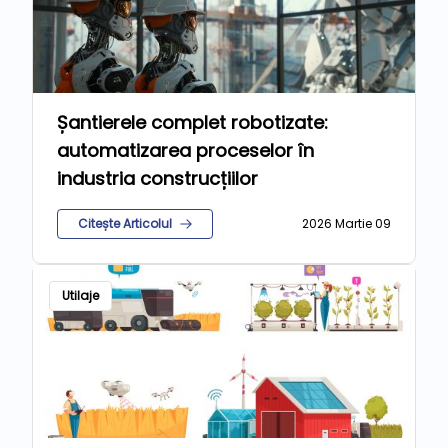
Șantierele complet robotizate:
automatizarea proceselor în
industria construcțiilor
Citește Articolul
2026 Martie 09
Utilaje