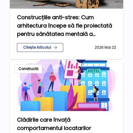
Construcțiile anti-stres: Cum
arhitectura începe să fie proiectată
pentru sănătatea mentală a
locuitorilor
Citește Articolul
2026 Mai 22
Constructii
Clădirile care învață
comportamentul locatarilor