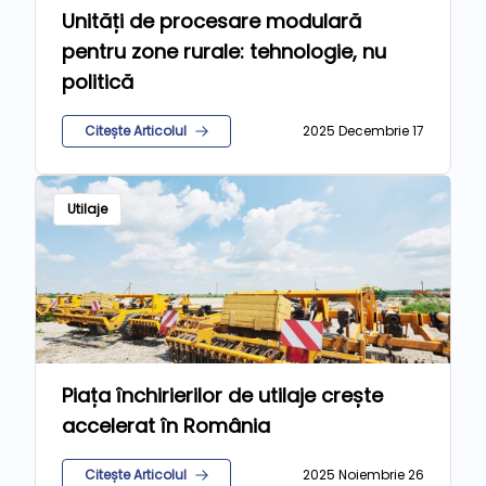
Unități de procesare modulară
pentru zone rurale: tehnologie, nu
politică
Citește Articolul
2025 Decembrie 17
Utilaje
Piața închirierilor de utilaje crește
accelerat în România
Citește Articolul
2025 Noiembrie 26