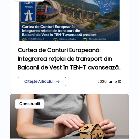
Curtea de Conturi Europeană:
Integrarea rețelei de transport din
Balcanii de Vest în TEN-T avansează
prea lent
Citește Articolul
2026 Iunie 10
Constructii