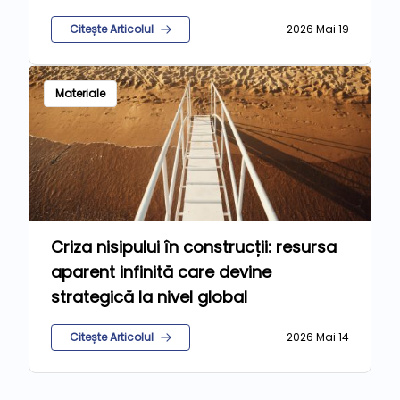
Citește Articolul
2026 Mai 19
Materiale
Criza nisipului în construcții: resursa
aparent infinită care devine
strategică la nivel global
Citește Articolul
2026 Mai 14