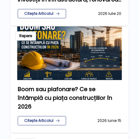
clădirilor și educație
Citește Articolul
2026 Iulie 20
Repere
Boom sau plafonare? Ce se
întâmplă cu piața construcțiilor în
2026
Citește Articolul
2026 Iunie 15