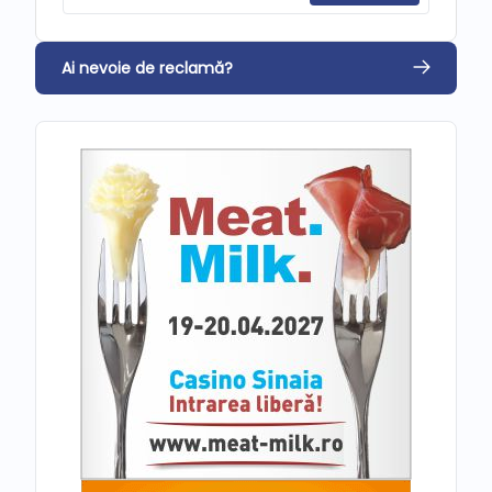
Ai nevoie de reclamă?