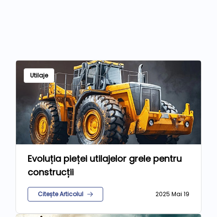
Utilaje
Evoluția pieței utilajelor grele pentru
construcții
Citește Articolul
2025 Mai 19