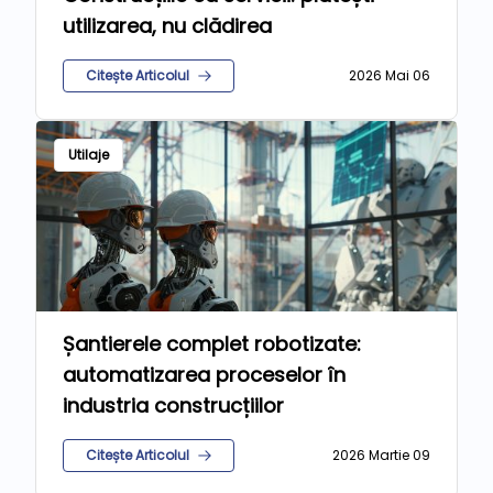
utilizarea, nu clădirea
Citește Articolul
2026 Mai 06
Utilaje
Șantierele complet robotizate:
automatizarea proceselor în
industria construcțiilor
Citește Articolul
2026 Martie 09