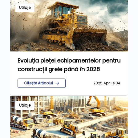
Utilaje
Evoluția pieței echipamentelor pentru
construcții grele până în 2028
Citește Articolul
2025 Aprilie 04
Utilaje