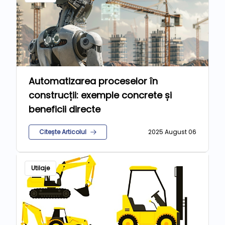
Automatizarea proceselor în
construcții: exemple concrete și
beneficii directe
Citește Articolul
2025 August 06
Utilaje