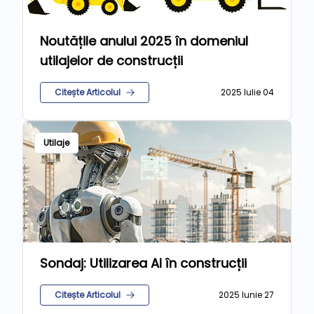
Noutățile anului 2025 în domeniul
utilajelor de construcții
Citește Articolul
2025 Iulie 04
Utilaje
Sondaj: Utilizarea AI în construcții
Citește Articolul
2025 Iunie 27