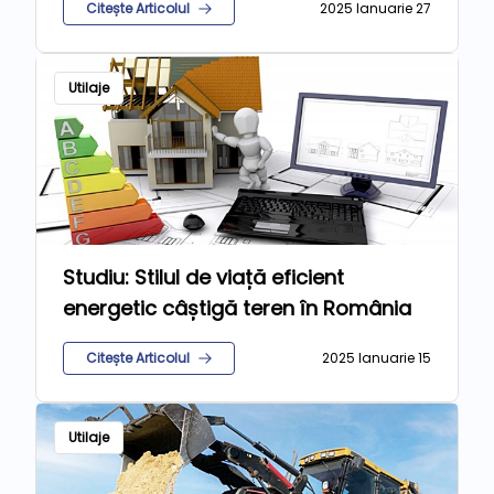
Citește Articolul
2025 Ianuarie 27
Utilaje
Studiu: Stilul de viață eficient
energetic câștigă teren în România
Citește Articolul
2025 Ianuarie 15
Utilaje