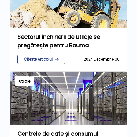
Sectorul închirierii de utilaje se
pregătește pentru Bauma
Citește Articolul
2024 Decembrie 06
Utilaje
Centrele de date și consumul