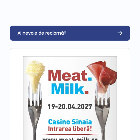
Ai nevoie de reclamă?