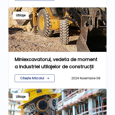
Utilaje
Miniexcavatorul, vedeta de moment
a industriei utilajelor de construcții
Citește Articolul
2024 Noiembrie 08
Utilaje