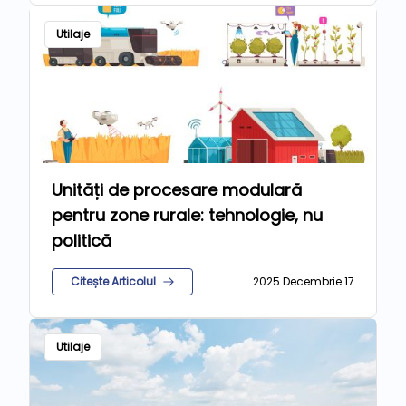
Utilaje
Unități de procesare modulară
pentru zone rurale: tehnologie, nu
politică
Citește Articolul
2025 Decembrie 17
Utilaje