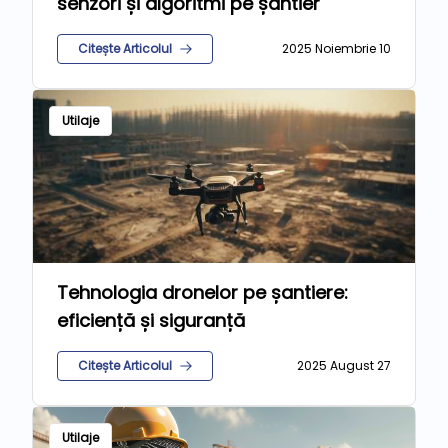
senzori și algoritmi pe șantier
Citește Articolul
2025 Noiembrie 10
Utilaje
Tehnologia dronelor pe șantiere:
eficiență și siguranță
Citește Articolul
2025 August 27
Utilaje