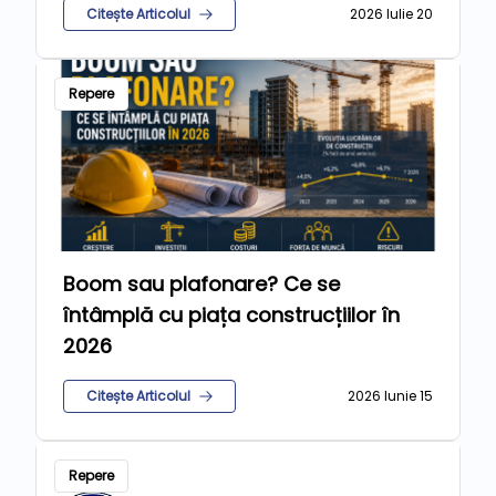
Citește Articolul
2026 Iulie 20
Repere
Boom sau plafonare? Ce se
întâmplă cu piața construcțiilor în
2026
Citește Articolul
2026 Iunie 15
Repere