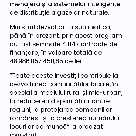
menajeră și a sistemelor inteligente
de distribuție a gazelor naturale.
Ministrul dezvoltării a subliniat că,
până în prezent, prin acest program
au fost semnate 4.114 contracte de
finanțare, în valoare totală de
48.986.057.450,85 de lei.
”Toate aceste investiții contribuie la
dezvoltarea comunităților locale, în
special a mediului rural și mic-urban,
la reducerea disparităților dintre
regiuni, la protejarea companiilor
românești și la creșterea numărului
locurilor de muncă”, a precizat
ministrul.