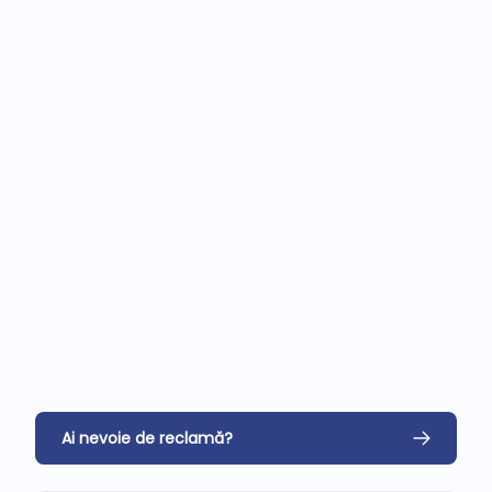
Ai nevoie de reclamă?