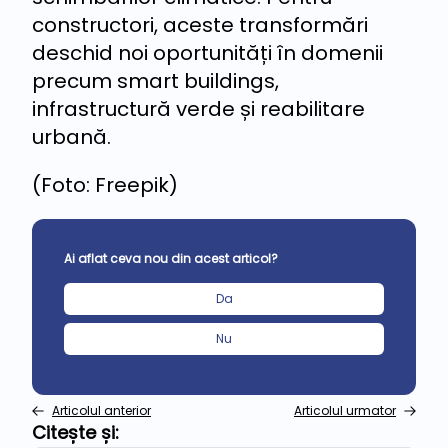
constructori, aceste transformări
deschid noi oportunități în domenii
precum smart buildings,
infrastructură verde și reabilitare
urbană.
(Foto: Freepik)
Ai aflat ceva nou din acest articol?
Da
Nu
Articolul anterior
Articolul urmator
Citește și: