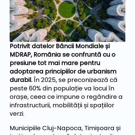
Potrivit datelor Băncii Mondiale și
MDRAP, România se confruntă cu o
presiune tot mai mare pentru
adoptarea principiilor de urbanism
durabil.
În 2025, se preconizează că
peste 60% din populație va locui în
orașe, ceea ce impune o regândire a
infrastructurii, mobilității și spațiilor
verzi.
Municipiile Cluj-Napoca, Timișoara și