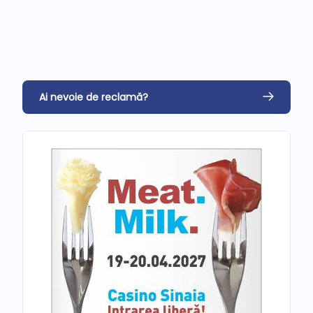
Ai nevoie de reclamă?